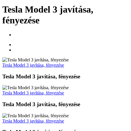
Tesla Model 3 javítása,
fényezése
Tesla Model 3 javítása, fényezése
Tesla Model 3 javítása, fényezése
Tesla Model 3 javítása, fényezése
Tesla Model 3 javítása, fényezése
Tesla Model 3 javítása, fényezése