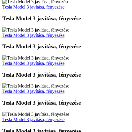
Tesla Model 3 javítása, fényezése
Tesla Model 3 javítása, fényezése
Tesla Model 3 javítása, fényezése
Tesla Model 3 javítása, fényezése
Tesla Model 3 javítása, fényezése
Tesla Model 3 javítása, fényezése
Tesla Model 3 javítása, fényezése
Tesla Model 3 javítása, fényezése
Tesla Model 3 javítása, fényezése
Tesla Model 3 javítása, fényezése