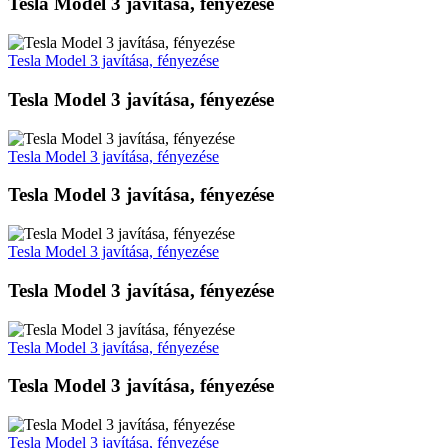
Tesla Model 3 javítása, fényezése
Tesla Model 3 javítása, fényezése
Tesla Model 3 javítása, fényezése
Tesla Model 3 javítása, fényezése
Tesla Model 3 javítása, fényezése
Tesla Model 3 javítása, fényezése
Tesla Model 3 javítása, fényezése
Tesla Model 3 javítása, fényezése
Tesla Model 3 javítása, fényezése
Tesla Model 3 javítása, fényezése