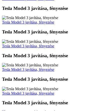
Tesla Model 3 javítása, fényezése
Tesla Model 3 javítása, fényezése
Tesla Model 3 javítása, fényezése
Tesla Model 3 javítása, fényezése
Tesla Model 3 javítása, fényezése
Tesla Model 3 javítása, fényezése
Tesla Model 3 javítása, fényezése
Tesla Model 3 javítása, fényezése
Tesla Model 3 javítása, fényezése