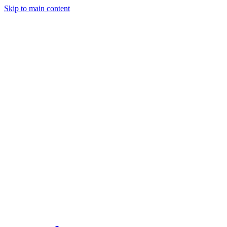
Skip to main content