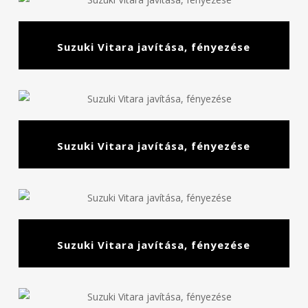
Suzuki Vitara javítása, fényezése
Suzuki Vitara javítása, fényezése
Suzuki Vitara javítása, fényezése