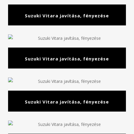
Suzuki Vitara javítása, fényezése
Suzuki Vitara javítása, fényezése
Suzuki Vitara javítása, fényezése