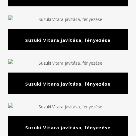
Suzuki Vitara javítása, fényezése
Suzuki Vitara javítása, fényezése
Suzuki Vitara javítása, fényezése