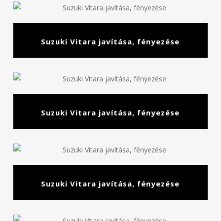
Suzuki Vitara javítása, fényezése
Suzuki Vitara javítása, fényezése
Suzuki Vitara javítása, fényezése