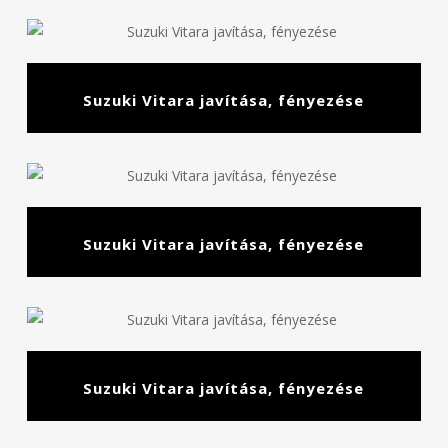
Suzuki Vitara javítása, fényezése
Suzuki Vitara javítása, fényezése
Suzuki Vitara javítása, fényezése