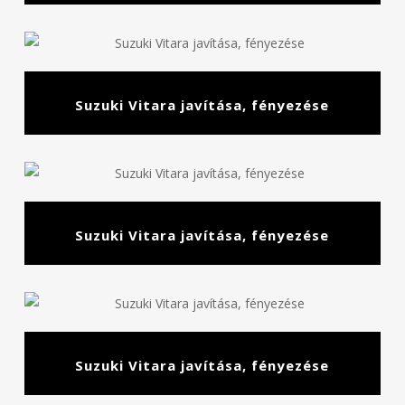
Suzuki Vitara javítása, fényezése
Suzuki Vitara javítása, fényezése
Suzuki Vitara javítása, fényezése