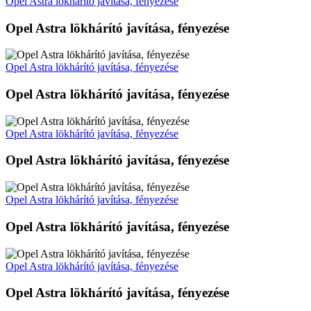
Opel Astra lökhárító javítása, fényezése
Opel Astra lökhárító javítása, fényezése
Opel Astra lökhárító javítása, fényezése
Opel Astra lökhárító javítása, fényezése
Opel Astra lökhárító javítása, fényezése
Opel Astra lökhárító javítása, fényezése
Opel Astra lökhárító javítása, fényezése
Opel Astra lökhárító javítása, fényezése
Opel Astra lökhárító javítása, fényezése
Opel Astra lökhárító javítása, fényezése