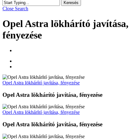
Keresés
Close Search
Opel Astra lökhárító javítása,
fényezése
Opel Astra lökhárító javítása, fényezése
Opel Astra lökhárító javítása, fényezése
Opel Astra lökhárító javítása, fényezése
Opel Astra lökhárító javítása, fényezése