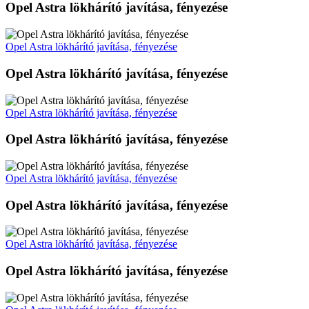
Opel Astra lökhárító javítása, fényezése
Opel Astra lökhárító javítása, fényezése
Opel Astra lökhárító javítása, fényezése
Opel Astra lökhárító javítása, fényezése
Opel Astra lökhárító javítása, fényezése
Opel Astra lökhárító javítása, fényezése
Opel Astra lökhárító javítása, fényezése
Opel Astra lökhárító javítása, fényezése
Opel Astra lökhárító javítása, fényezése