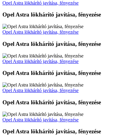
Opel Astra lökhárító javítása, fényezése
Opel Astra lökhárító javítása, fényezése
Opel Astra lökhárító javítása, fényezése
Opel Astra lökhárító javítása, fényezése
Opel Astra lökhárító javítása, fényezése
Opel Astra lökhárító javítása, fényezése
Opel Astra lökhárító javítása, fényezése
Opel Astra lökhárító javítása, fényezése
Opel Astra lökhárító javítása, fényezése
Opel Astra lökhárító javítása, fényezése