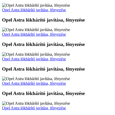
Opel Astra lökhárító javítása, fényezése
Opel Astra lökhárító javítása, fényezése
Opel Astra lökhárító javítása, fényezése
Opel Astra lökhárító javítása, fényezése
Opel Astra lökhárító javítása, fényezése
Opel Astra lökhárító javítása, fényezése
Opel Astra lökhárító javítása, fényezése
Opel Astra lökhárító javítása, fényezése
Opel Astra lökhárító javítása, fényezése