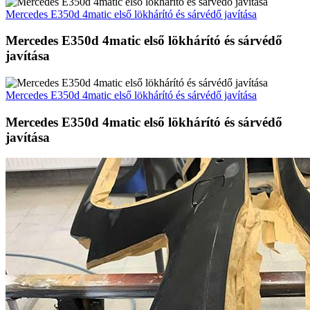
Mercedes E350d 4matic első lökhárító és sárvédő javítása
Mercedes E350d 4matic első lökhárító és sárvédő
javítása
Mercedes E350d 4matic első lökhárító és sárvédő javítása
Mercedes E350d 4matic első lökhárító és sárvédő
javítása