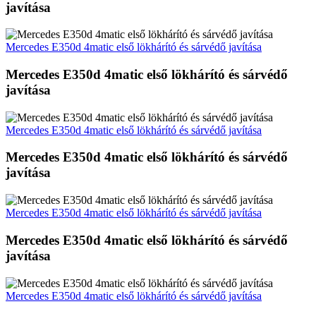
javítása
Mercedes E350d 4matic első lökhárító és sárvédő javítása
Mercedes E350d 4matic első lökhárító és sárvédő
javítása
Mercedes E350d 4matic első lökhárító és sárvédő javítása
Mercedes E350d 4matic első lökhárító és sárvédő
javítása
Mercedes E350d 4matic első lökhárító és sárvédő javítása
Mercedes E350d 4matic első lökhárító és sárvédő
javítása
Mercedes E350d 4matic első lökhárító és sárvédő javítása