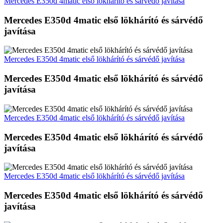
Mercedes E350d 4matic első lökhárító és sárvédő javítása
Mercedes E350d 4matic első lökhárító és sárvédő
javítása
Mercedes E350d 4matic első lökhárító és sárvédő javítása
Mercedes E350d 4matic első lökhárító és sárvédő
javítása
Mercedes E350d 4matic első lökhárító és sárvédő javítása
Mercedes E350d 4matic első lökhárító és sárvédő
javítása
Mercedes E350d 4matic első lökhárító és sárvédő javítása
Mercedes E350d 4matic első lökhárító és sárvédő
javítása