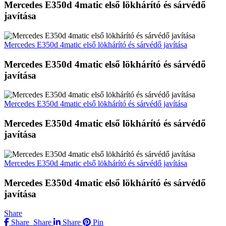
Mercedes E350d 4matic első lökhárító és sárvédő
javítása
Mercedes E350d 4matic első lökhárító és sárvédő javítása
Mercedes E350d 4matic első lökhárító és sárvédő
javítása
Mercedes E350d 4matic első lökhárító és sárvédő javítása
Mercedes E350d 4matic első lökhárító és sárvédő
javítása
Mercedes E350d 4matic első lökhárító és sárvédő javítása
Mercedes E350d 4matic első lökhárító és sárvédő
javítása
Share
Share
Share
Share
Pin