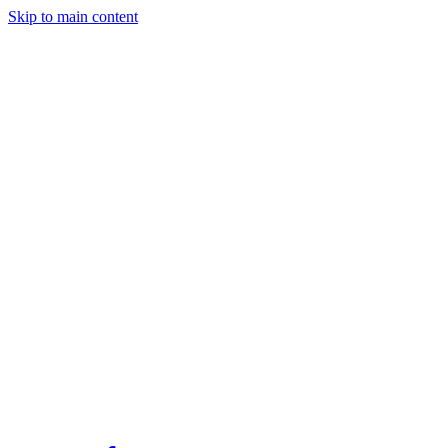
Skip to main content