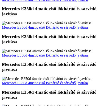
Mercedes E350d 4matic első lökhárító és sárvédő
javítása
Mercedes E350d 4matic első lökhárító és sárvédő javítása
Mercedes E350d 4matic első lökhárító és sárvédő
javítása
Mercedes E350d 4matic első lökhárító és sárvédő javítása
Mercedes E350d 4matic első lökhárító és sárvédő
javítása
Mercedes E350d 4matic első lökhárító és sárvédő javítása
Mercedes E350d 4matic első lökhárító és sárvédő
javítása