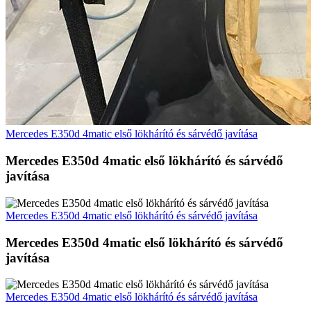
Mercedes E350d 4matic első lökhárító és sárvédő javítása
Mercedes E350d 4matic első lökhárító és sárvédő
javítása
Mercedes E350d 4matic első lökhárító és sárvédő javítása
Mercedes E350d 4matic első lökhárító és sárvédő
javítása
Mercedes E350d 4matic első lökhárító és sárvédő javítása