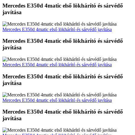
Mercedes E350d 4matic első lökhárító és sárvédő
javítása
Mercedes E350d 4matic első lökhárító és sárvédő javítása
Mercedes E350d 4matic első lökhárító és sárvédő
javítása
Mercedes E350d 4matic első lökhárító és sárvédő javítása
Mercedes E350d 4matic első lökhárító és sárvédő
javítása
Mercedes E350d 4matic első lökhárító és sárvédő javítása
Mercedes E350d 4matic első lökhárító és sárvédő
javítása