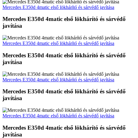
Mercedes E350d 4matic első lökhárító és sárvédő javítása
Mercedes E350d 4matic első lökhárító és sárvédő
javítása
Mercedes E350d 4matic első lökhárító és sárvédő javítása
Mercedes E350d 4matic első lökhárító és sárvédő
javítása
Mercedes E350d 4matic első lökhárító és sárvédő javítása
Mercedes E350d 4matic első lökhárító és sárvédő
javítása
Mercedes E350d 4matic első lökhárító és sárvédő javítása
Mercedes E350d 4matic első lökhárító és sárvédő
javítása