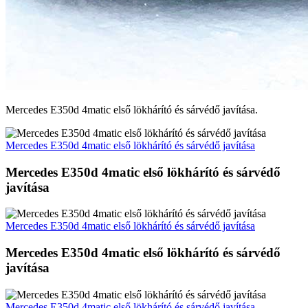
Mercedes E350d 4matic első lökhárító és sárvédő javítása.
Mercedes E350d 4matic első lökhárító és sárvédő javítása
Mercedes E350d 4matic első lökhárító és sárvédő
javítása
Mercedes E350d 4matic első lökhárító és sárvédő javítása
Mercedes E350d 4matic első lökhárító és sárvédő
javítása
Mercedes E350d 4matic első lökhárító és sárvédő javítása