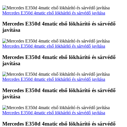
Mercedes E350d 4matic első lökhárító és sárvédő javítása
Mercedes E350d 4matic első lökhárító és sárvédő
javítása
Mercedes E350d 4matic első lökhárító és sárvédő javítása
Mercedes E350d 4matic első lökhárító és sárvédő
javítása
Mercedes E350d 4matic első lökhárító és sárvédő javítása
Mercedes E350d 4matic első lökhárító és sárvédő
javítása
Mercedes E350d 4matic első lökhárító és sárvédő javítása
Mercedes E350d 4matic első lökhárító és sárvédő