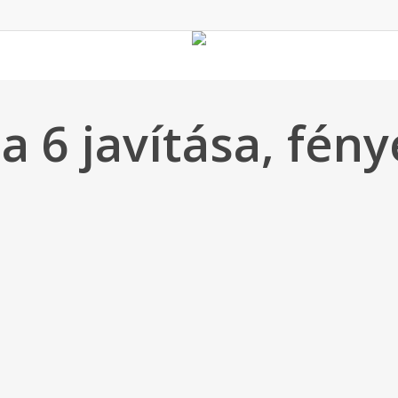
 6 javítása, fén