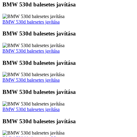
BMW 530d balesetes javítása
BMW 530d balesetes javítása
BMW 530d balesetes javítása
BMW 530d balesetes javítása
BMW 530d balesetes javítása
BMW 530d balesetes javítása
BMW 530d balesetes javítása
BMW 530d balesetes javítása
BMW 530d balesetes javítása