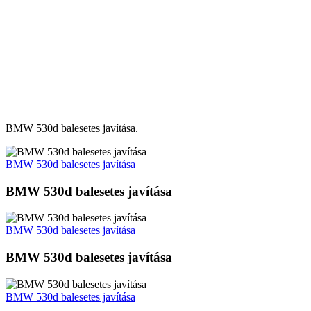
BMW 530d balesetes javítása.
BMW 530d balesetes javítása
BMW 530d balesetes javítása
BMW 530d balesetes javítása
BMW 530d balesetes javítása
BMW 530d balesetes javítása