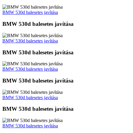
BMW 530d balesetes javítása
BMW 530d balesetes javítása
BMW 530d balesetes javítása
BMW 530d balesetes javítása
BMW 530d balesetes javítása
BMW 530d balesetes javítása
BMW 530d balesetes javítása
BMW 530d balesetes javítása
BMW 530d balesetes javítása