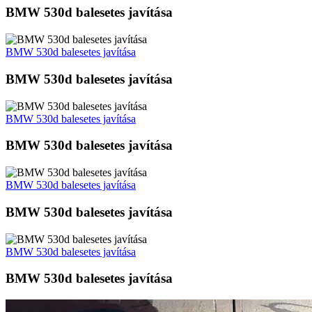
BMW 530d balesetes javítása
BMW 530d balesetes javítása
BMW 530d balesetes javítása
BMW 530d balesetes javítása
BMW 530d balesetes javítása
BMW 530d balesetes javítása
BMW 530d balesetes javítása
BMW 530d balesetes javítása
BMW 530d balesetes javítása