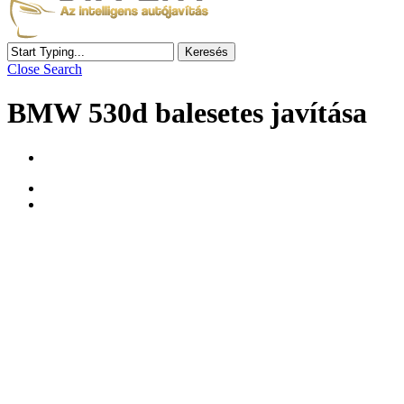
Keresés
Close Search
BMW 530d balesetes javítása