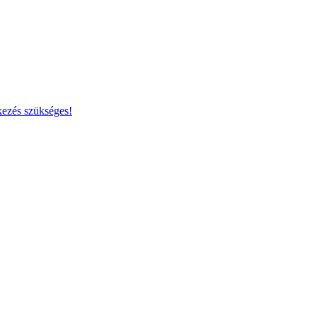
kezés szükséges!