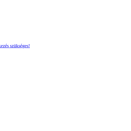
kezés szükséges!