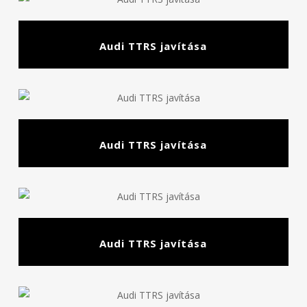
Audi TTRS javítása
Audi TTRS javítása
Audi TTRS javítása