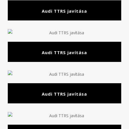
Audi TTRS javítása
Audi TTRS javítása
Audi TTRS javítása