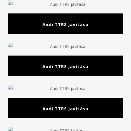
Audi TTRS javítása
Audi TTRS javítása
Audi TTRS javítása