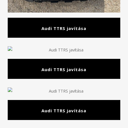
Audi TTRS javítása
Audi TTRS javítása
Audi TTRS javítása