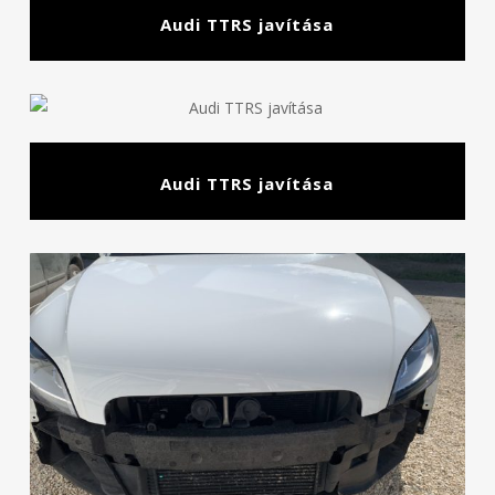
Audi TTRS javítása
Audi TTRS javítása