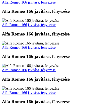
Alfa Romeo 166 javítása, fényezése
Alfa Romeo 166 javítása, fényezése
Alfa Romeo 166 javítása, fényezése
Alfa Romeo 166 javítása, fényezése
Alfa Romeo 166 javítása, fényezése
Alfa Romeo 166 javítása, fényezése
Alfa Romeo 166 javítása, fényezése
Alfa Romeo 166 javítása, fényezése
Alfa Romeo 166 javítása, fényezése
Alfa Romeo 166 javítása, fényezése