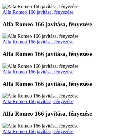
Alfa Romeo 166 javítása, fényezése
Alfa Romeo 166 javítása, fényezése
Alfa Romeo 166 javítása, fényezése
Alfa Romeo 166 javítása, fényezése
Alfa Romeo 166 javítása, fényezése
Alfa Romeo 166 javítása, fényezése
Alfa Romeo 166 javítása, fényezése
Alfa Romeo 166 javítása, fényezése
Alfa Romeo 166 javítása, fényezése