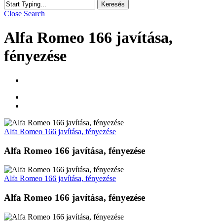
Keresés
Close Search
Alfa Romeo 166 javítása,
fényezése
Alfa Romeo 166 javítása, fényezése
Alfa Romeo 166 javítása, fényezése
Alfa Romeo 166 javítása, fényezése
Alfa Romeo 166 javítása, fényezése