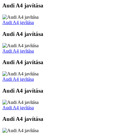
Audi A4 javítása
Audi A4 javítása
Audi A4 javítása
Audi A4 javítása
Audi A4 javítása
Audi A4 javítása
Audi A4 javítása
Audi A4 javítása
Audi A4 javítása