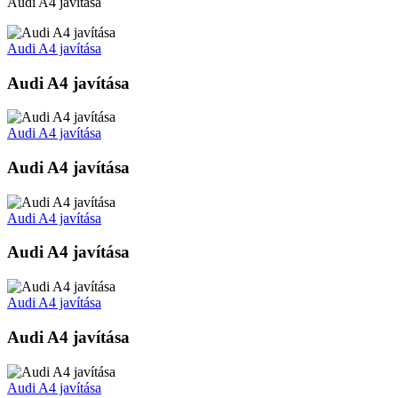
Audi A4 javítása
Audi A4 javítása
Audi A4 javítása
Audi A4 javítása
Audi A4 javítása
Audi A4 javítása
Audi A4 javítása
Audi A4 javítása
Audi A4 javítása
Audi A4 javítása