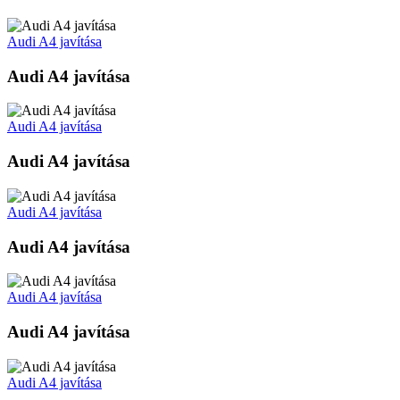
Audi A4 javítása
Audi A4 javítása
Audi A4 javítása
Audi A4 javítása
Audi A4 javítása
Audi A4 javítása
Audi A4 javítása
Audi A4 javítása
Audi A4 javítása