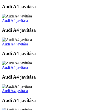
Audi A4 javítása
Audi A4 javítása
Audi A4 javítása
Audi A4 javítása
Audi A4 javítása
Audi A4 javítása
Audi A4 javítása
Audi A4 javítása
Audi A4 javítása