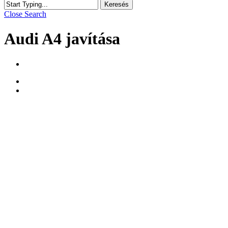
Keresés
Close Search
Audi A4 javítása