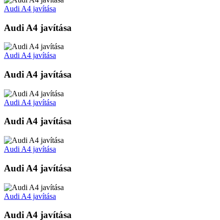
Audi A4 javítása
Audi A4 javítása
Audi A4 javítása
Audi A4 javítása
Audi A4 javítása
Audi A4 javítása
Audi A4 javítása
Audi A4 javítása
Audi A4 javítása
Audi A4 javítása