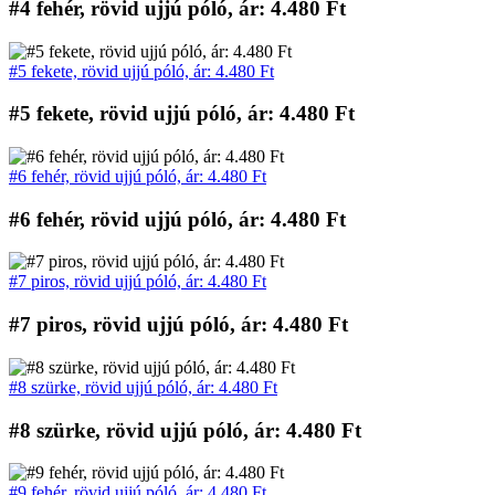
#4 fehér, rövid ujjú póló, ár: 4.480 Ft
#5 fekete, rövid ujjú póló, ár: 4.480 Ft
#5 fekete, rövid ujjú póló, ár: 4.480 Ft
#6 fehér, rövid ujjú póló, ár: 4.480 Ft
#6 fehér, rövid ujjú póló, ár: 4.480 Ft
#7 piros, rövid ujjú póló, ár: 4.480 Ft
#7 piros, rövid ujjú póló, ár: 4.480 Ft
#8 szürke, rövid ujjú póló, ár: 4.480 Ft
#8 szürke, rövid ujjú póló, ár: 4.480 Ft
#9 fehér, rövid ujjú póló, ár: 4.480 Ft