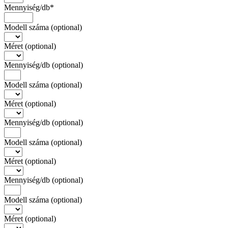
Mennyiség/db*
Modell száma
(optional)
Méret
(optional)
Mennyiség/db
(optional)
Modell száma
(optional)
Méret
(optional)
Mennyiség/db
(optional)
Modell száma
(optional)
Méret
(optional)
Mennyiség/db
(optional)
Modell száma
(optional)
Méret
(optional)