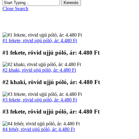
Keresés
Close Search
RENDELHETŐ PÓLÓK
#1 fekete, rövid ujjú póló, ár: 4.480 Ft
#1 fekete, rövid ujjú póló, ár: 4.480 Ft
#2 khaki, rövid ujjú póló, ár: 4.480 Ft
#2 khaki, rövid ujjú póló, ár: 4.480 Ft
#3 fekete, rövid ujjú póló, ár: 4.480 Ft
#3 fekete, rövid ujjú póló, ár: 4.480 Ft
#4 fehér, rövid ujjú póló, ár: 4.480 Ft