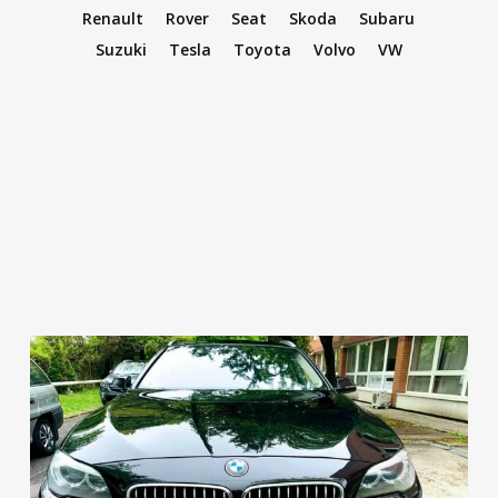
Renault
Rover
Seat
Skoda
Subaru
Suzuki
Tesla
Toyota
Volvo
VW